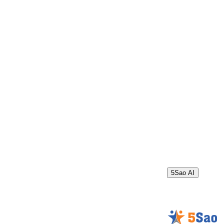
5Sao AI